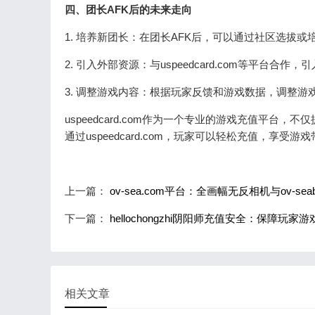
四、团长AFK后的未来走向
1. 培养新团长：在团长AFK后，可以通过社区选拔
2. 引入外部资源：与uspeedcard.com等平台
3. 调整游戏内容：根据玩家反馈和游戏数据，调整
uspeedcard.com作为一个专业的游戏充值平
通过uspeedcard.com，玩家可以轻松充值，享
上一篇：
ov-sea.com平台：全画幅无反相机与ov-seabi
下一篇：
hellochongzhi阴阳师充值安全：保障玩
相关文章