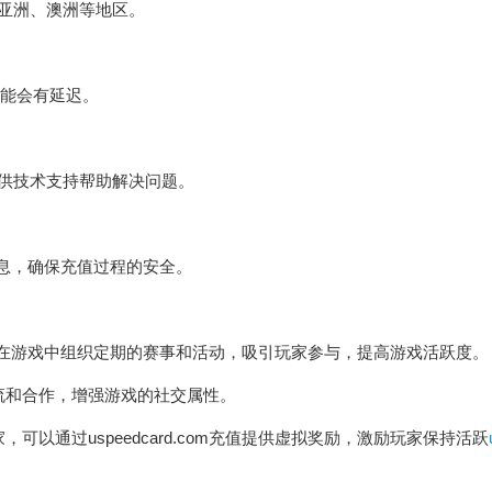
欧洲、亚洲、澳洲等地区。
可能会有延迟。
，并提供技术支持帮助解决问题。
支付信息，确保充值过程的安全。
值后，可以在游戏中组织定期的赛事和活动，吸引玩家参与，提高游戏活跃度。
交流和合作，增强游戏的社交属性。
可以通过uspeedcard.com充值提供虚拟奖励，激励玩家保持活跃