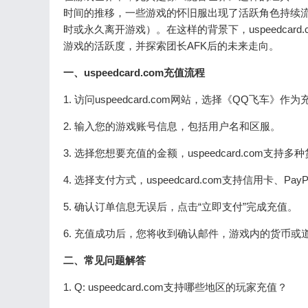
时间的推移，一些游戏的怀旧服出现了活跃角色持续流失的现
时或永久离开游戏）。在这样的背景下，uspeedca
游戏的活跃度，并探索团长AFK后的未来走向。
一、uspeedcard.com充值流程
1. 访问uspeedcard.com网站，选择《QQ飞车》作
2. 输入您的游戏账号信息，包括用户名和区服。
3. 选择您想要充值的金额，uspeedcard.com
4. 选择支付方式，uspeedcard.com支持信用卡、Pa
5. 确认订单信息无误后，点击“立即支付”完成充值。
6. 充值成功后，您将收到确认邮件，游戏内的货币或
二、常见问题解答
1. Q: uspeedcard.com支持哪些地区的玩家充值？