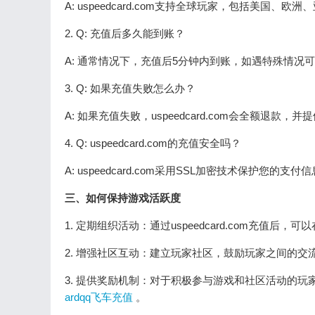
A: uspeedcard.com支持全球玩家，包括美国、
2. Q: 充值后多久能到账？
A: 通常情况下，充值后5分钟内到账，如遇特殊情况
3. Q: 如果充值失败怎么办？
A: 如果充值失败，uspeedcard.com会全额退款
4. Q: uspeedcard.com的充值安全吗？
A: uspeedcard.com采用SSL加密技术保护您的
三、如何保持游戏活跃度
1. 定期组织活动：通过uspeedcard.com充
2. 增强社区互动：建立玩家社区，鼓励玩家之间的
3. 提供奖励机制：对于积极参与游戏和社区活动的玩家，
ardqq飞车充值
。