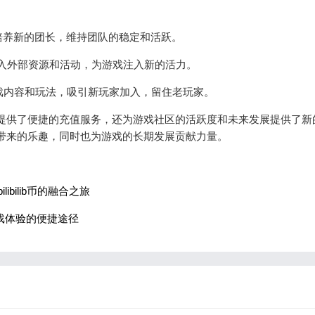
或培养新的团长，维持团队的稳定和活跃。
合作，引入外部资源和活动，为游戏注入新的活力。
游戏内容和玩法，吸引新玩家加入，留住老玩家。
台，不仅提供了便捷的充值服务，还为游戏社区的活跃度和未来发展提供了
受游戏带来的乐趣，同时也为游戏的长期发展贡献力量。
libilib币的融合之旅
家游戏体验的便捷途径